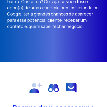
bairro. Concorda? Ou seja, se você fosse
dono(a) de uma academia bem posicionda no
Google, teria grandes chances de aparecer
para esse potencial cliente, receber um
contato e, quem sabe, fechar negócio.