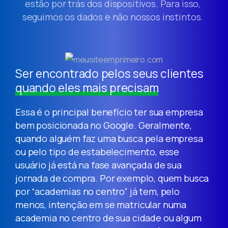
estão por trás dos dispositivos. Para isso,
seguimos os dados e não nossos instintos.
Ser encontrado pelos seus clientes
quando eles mais precisam
Essa é o principal benefício ter sua empresa
bem posicionada no Google. Geralmente,
quando alguém faz uma busca pela empresa
ou pelo tipo de estabelecimento, esse
usuário já está na fase avançada de sua
jornada de compra. Por exemplo, quem busca
por “academias no centro” já tem, pelo
menos, intenção em se matricular numa
academia no centro de sua cidade ou algum